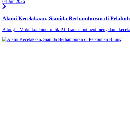
04 Jun 2026
Alami Kecelakaan, Sianida Berhamburan di Pelabuh
Bitung – Mobil kontainer milik PT Trans Continent mengalami kecela