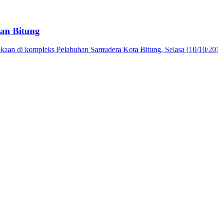
an Bitung
kaan di kompleks Pelabuhan Samudera Kota Bitung, Selasa (10/10/2017)