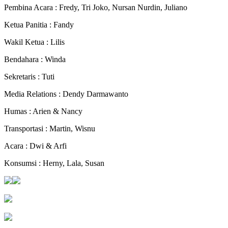
Pembina Acara : Fredy, Tri Joko, Nursan Nurdin, Juliano
Ketua Panitia : Fandy
Wakil Ketua : Lilis
Bendahara : Winda
Sekretaris : Tuti
Media Relations : Dendy Darmawanto
Humas : Arien & Nancy
Transportasi : Martin, Wisnu
Acara : Dwi & Arfi
Konsumsi : Herny, Lala, Susan