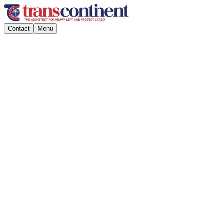
Contact
Menu