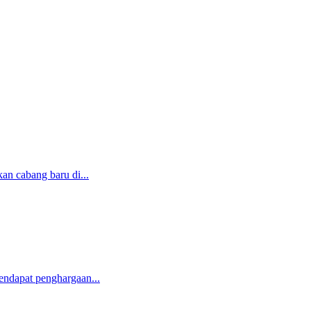
an cabang baru di...
mendapat penghargaan...