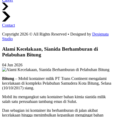
Career
Contact
Copyright 2026 © All Rights Reserved • Designed by
Designata
Studio
Alami Kecelakaan, Sianida Berhamburan di
Pelabuhan Bitung
04 Jun 2026
Bitung
– Mobil kontainer milik PT Trans Continent mengalami
kecelakaan di kompleks Pelabuhan Samudera Kota Bitung, Selasa
(10/10/2017) siang.
Mobil itu mengangkut satu kontainer bahan kimia sianida milik
salah satu perusahaan tambang emas di Sulut.
Dan sebagian isi kontainer itu berhamburan di jalan akibat
kecelakaan hingga menimbulkan kepanikan mengingat bahan